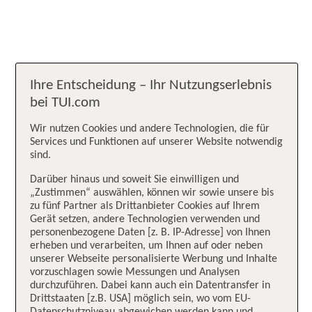
Ihre Entscheidung – Ihr Nutzungserlebnis
bei TUI.com
Wir nutzen Cookies und andere Technologien, die für
Services und Funktionen auf unserer Website notwendig
sind.
Darüber hinaus und soweit Sie einwilligen und
„Zustimmen“ auswählen, können wir sowie unsere bis
zu fünf Partner als Drittanbieter Cookies auf Ihrem
Gerät setzen, andere Technologien verwenden und
personenbezogene Daten [z. B. IP-Adresse] von Ihnen
erheben und verarbeiten, um Ihnen auf oder neben
unserer Webseite personalisierte Werbung und Inhalte
vorzuschlagen sowie Messungen und Analysen
durchzuführen. Dabei kann auch ein Datentransfer in
Drittstaaten [z.B. USA] möglich sein, wo vom EU-