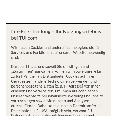
Ihre Entscheidung – Ihr Nutzungserlebnis
bei TUI.com
Wir nutzen Cookies und andere Technologien, die für
Services und Funktionen auf unserer Website notwendig
sind.
Darüber hinaus und soweit Sie einwilligen und
„Zustimmen“ auswählen, können wir sowie unsere bis
zu fünf Partner als Drittanbieter Cookies auf Ihrem
Gerät setzen, andere Technologien verwenden und
personenbezogene Daten [z. B. IP-Adresse] von Ihnen
erheben und verarbeiten, um Ihnen auf oder neben
unserer Webseite personalisierte Werbung und Inhalte
vorzuschlagen sowie Messungen und Analysen
durchzuführen. Dabei kann auch ein Datentransfer in
Drittstaaten [z.B. USA] möglich sein, wo vom EU-