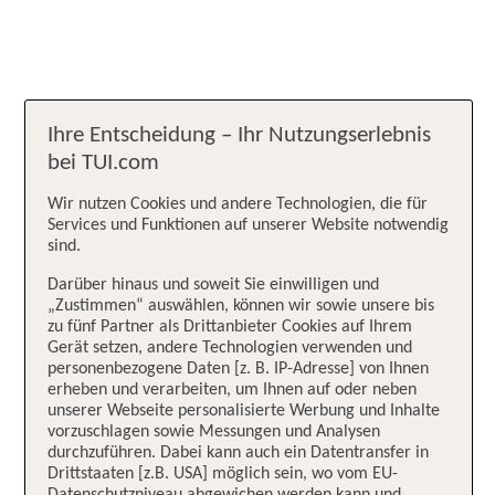
Ihre Entscheidung – Ihr Nutzungserlebnis
bei TUI.com
Wir nutzen Cookies und andere Technologien, die für
Services und Funktionen auf unserer Website notwendig
sind.
Darüber hinaus und soweit Sie einwilligen und
„Zustimmen“ auswählen, können wir sowie unsere bis
zu fünf Partner als Drittanbieter Cookies auf Ihrem
Gerät setzen, andere Technologien verwenden und
personenbezogene Daten [z. B. IP-Adresse] von Ihnen
erheben und verarbeiten, um Ihnen auf oder neben
unserer Webseite personalisierte Werbung und Inhalte
vorzuschlagen sowie Messungen und Analysen
durchzuführen. Dabei kann auch ein Datentransfer in
Drittstaaten [z.B. USA] möglich sein, wo vom EU-