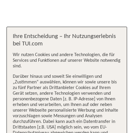
Ihre Entscheidung – Ihr Nutzungserlebnis
bei TUI.com
Wir nutzen Cookies und andere Technologien, die für
Services und Funktionen auf unserer Website notwendig
sind.
Darüber hinaus und soweit Sie einwilligen und
„Zustimmen“ auswählen, können wir sowie unsere bis
zu fünf Partner als Drittanbieter Cookies auf Ihrem
Gerät setzen, andere Technologien verwenden und
personenbezogene Daten [z. B. IP-Adresse] von Ihnen
erheben und verarbeiten, um Ihnen auf oder neben
unserer Webseite personalisierte Werbung und Inhalte
vorzuschlagen sowie Messungen und Analysen
durchzuführen. Dabei kann auch ein Datentransfer in
Drittstaaten [z.B. USA] möglich sein, wo vom EU-