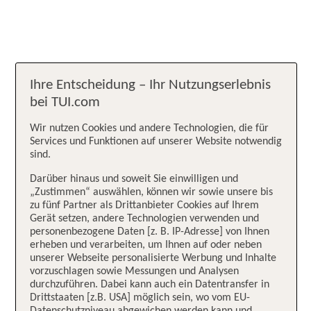
Ihre Entscheidung – Ihr Nutzungserlebnis
bei TUI.com
Wir nutzen Cookies und andere Technologien, die für
Services und Funktionen auf unserer Website notwendig
sind.
Darüber hinaus und soweit Sie einwilligen und
„Zustimmen“ auswählen, können wir sowie unsere bis
zu fünf Partner als Drittanbieter Cookies auf Ihrem
Gerät setzen, andere Technologien verwenden und
personenbezogene Daten [z. B. IP-Adresse] von Ihnen
erheben und verarbeiten, um Ihnen auf oder neben
unserer Webseite personalisierte Werbung und Inhalte
vorzuschlagen sowie Messungen und Analysen
durchzuführen. Dabei kann auch ein Datentransfer in
Drittstaaten [z.B. USA] möglich sein, wo vom EU-