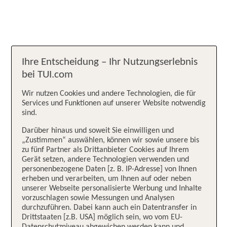
Ihre Entscheidung – Ihr Nutzungserlebnis
bei TUI.com
Wir nutzen Cookies und andere Technologien, die für
Services und Funktionen auf unserer Website notwendig
sind.
Darüber hinaus und soweit Sie einwilligen und
„Zustimmen“ auswählen, können wir sowie unsere bis
zu fünf Partner als Drittanbieter Cookies auf Ihrem
Gerät setzen, andere Technologien verwenden und
personenbezogene Daten [z. B. IP-Adresse] von Ihnen
erheben und verarbeiten, um Ihnen auf oder neben
unserer Webseite personalisierte Werbung und Inhalte
vorzuschlagen sowie Messungen und Analysen
durchzuführen. Dabei kann auch ein Datentransfer in
Drittstaaten [z.B. USA] möglich sein, wo vom EU-