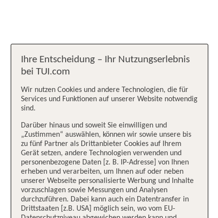
Ihre Entscheidung – Ihr Nutzungserlebnis
bei TUI.com
Wir nutzen Cookies und andere Technologien, die für
Services und Funktionen auf unserer Website notwendig
sind.
Darüber hinaus und soweit Sie einwilligen und
„Zustimmen“ auswählen, können wir sowie unsere bis
zu fünf Partner als Drittanbieter Cookies auf Ihrem
Gerät setzen, andere Technologien verwenden und
personenbezogene Daten [z. B. IP-Adresse] von Ihnen
erheben und verarbeiten, um Ihnen auf oder neben
unserer Webseite personalisierte Werbung und Inhalte
vorzuschlagen sowie Messungen und Analysen
durchzuführen. Dabei kann auch ein Datentransfer in
Drittstaaten [z.B. USA] möglich sein, wo vom EU-