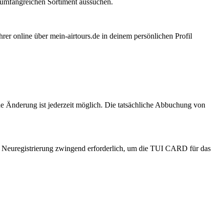
 umfangreichen Sortiment aussuchen.
 online über mein-airtours.de in deinem persönlichen Profil
e Änderung ist jederzeit möglich. Die tatsächliche Abbuchung von
 Neuregistrierung zwingend erforderlich, um die TUI CARD für das