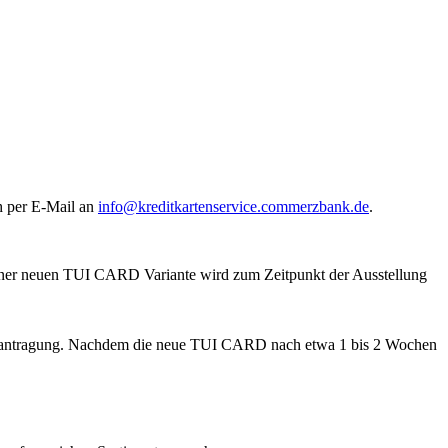
h per E-Mail an
info@kreditkartenservice.commerzbank.de
.
einer neuen TUI CARD Variante wird zum Zeitpunkt der Ausstellung
ubeantragung. Nachdem die neue TUI CARD nach etwa 1 bis 2 Wochen