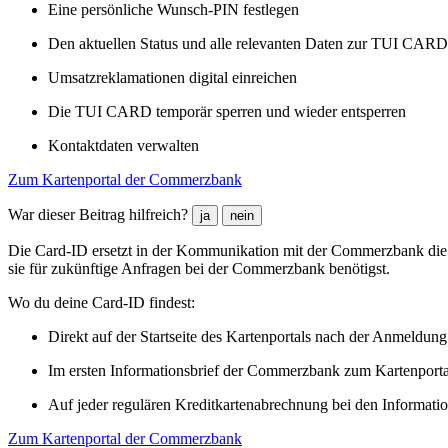
Eine persönliche Wunsch-PIN festlegen
Den aktuellen Status und alle relevanten Daten zur TUI CARD
Umsatzreklamationen digital einreichen
Die TUI CARD temporär sperren und wieder entsperren
Kontaktdaten verwalten
Zum Kartenportal der Commerzbank
War dieser Beitrag hilfreich?
ja
nein
Die Card-ID ersetzt in der Kommunikation mit der Commerzbank die
sie für zukünftige Anfragen bei der Commerzbank benötigst.
Wo du deine Card-ID findest:
Direkt auf der Startseite des Kartenportals nach der Anmeldung 
Im ersten Informationsbrief der Commerzbank zum Kartenport
Auf jeder regulären Kreditkartenabrechnung bei den Informat
Zum Kartenportal der Commerzbank