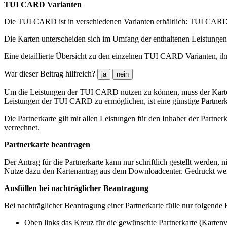
TUI CARD Varianten
Die TUI CARD ist in verschiedenen Varianten erhältlich: TUI 
Die Karten unterscheiden sich im Umfang der enthaltenen Leistungen
Eine detaillierte Übersicht zu den einzelnen TUI CARD Varianten, ih
War dieser Beitrag hilfreich?
ja
nein
Um die Leistungen der TUI CARD nutzen zu können, muss der Karteni
Leistungen der TUI CARD zu ermöglichen, ist eine günstige Partnerk
Die Partnerkarte gilt mit allen Leistungen für den Inhaber der Partn
verrechnet.
Partnerkarte beantragen
Der Antrag für die Partnerkarte kann nur schriftlich gestellt werden,
Nutze dazu den Kartenantrag aus dem Downloadcenter. Gedruckt werden
Ausfüllen bei nachträglicher Beantragung
Bei nachträglicher Beantragung einer Partnerkarte fülle nur folgende 
Oben links das Kreuz für die gewünschte Partnerkarte (Kartenv