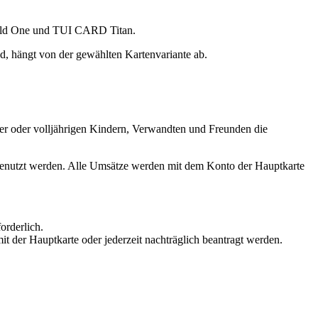
old One und TUI CARD Titan.
d, hängt von der gewählten Kartenvariante ab.
er oder volljährigen Kindern, Verwandten und Freunden die
rte genutzt werden. Alle Umsätze werden mit dem Konto der Hauptkarte
orderlich.
t der Hauptkarte oder jederzeit nachträglich beantragt werden.