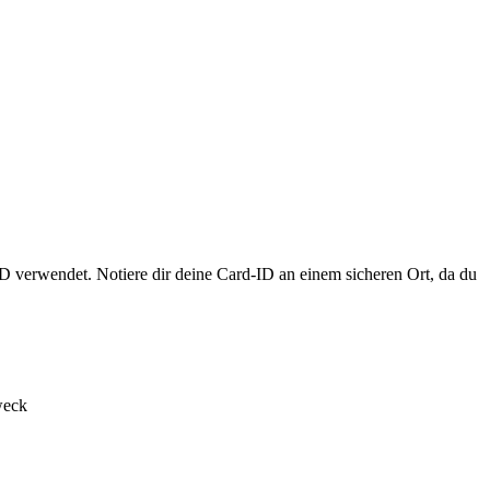
erwendet. Notiere dir deine Card-ID an einem sicheren Ort, da du
weck